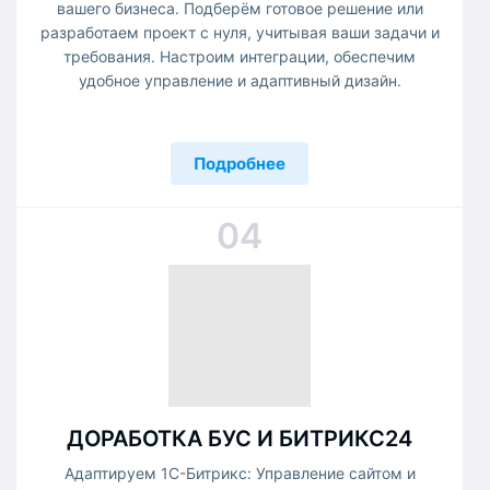
вашего бизнеса. Подберём готовое решение или
разработаем проект с нуля, учитывая ваши задачи и
требования. Настроим интеграции, обеспечим
удобное управление и адаптивный дизайн.
Подробнее
04
ДОРАБОТКА БУС И БИТРИКС24
Адаптируем 1С-Битрикс: Управление сайтом и