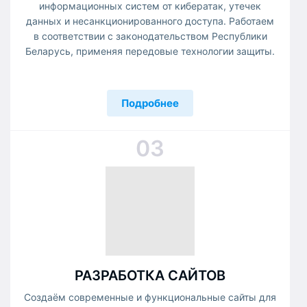
информационных систем от кибератак, утечек
данных и несанкционированного доступа. Работаем
в соответствии с законодательством Республики
Беларусь, применяя передовые технологии защиты.
Подробнее
03
РАЗРАБОТКА САЙТОВ
Создаём современные и функциональные сайты для