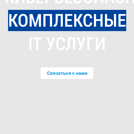
КОМПЛЕКСНЫЕ
IT УСЛУГИ
Связаться с нами