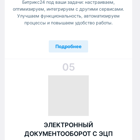
Битрикс24 под ваши задачи: настраиваем,
оптимизируем, интегрируем с другими сервисами.
Улучшаем функциональность, автоматизируем
процессы и повышаем удобство работы.
Подробнее
05
ЭЛЕКТРОННЫЙ
ДОКУМЕНТООБОРОТ С ЭЦП