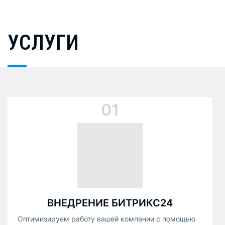
УСЛУГИ
01
ВНЕДРЕНИЕ БИТРИКС24
Оптимизируем работу вашей компании с помощью