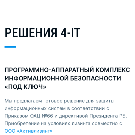
РЕШЕНИЯ 4-IT
ПРОГРАММНО-АППАРАТНЫЙ КОМПЛЕКС
ИНФОРМАЦИОННОЙ БЕЗОПАСНОСТИ
«ПОД КЛЮЧ»
Мы предлагаем
готовое решение
для защиты
информационных систем в соответствии с
Приказом ОАЦ №66 и директивой Президента РБ.
Приобретение на условиях лизинга совместно с
ООО «Активлизинг»