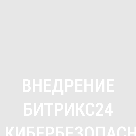
ВНЕДРЕНИЕ
БИТРИКС24
КИБЕРБЕЗОПАС