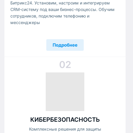
Битрикс24. Установим, настроим и интегрируем
CRM-систему под ваши бизнес-процессы. Обучим
сотрудников, подключим телефонию и
мессенджеры
Подробнее
02
КИБЕРБЕЗОПАСНОСТЬ
Комплексные решения для защиты