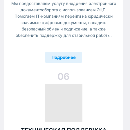
Мы предоставляем услугу внедрения электронного
документооборота с использованием ЭЦП.
Помогаем IT-компаниям перейти на юридически
значимые цифровые документы, наладить
безопасный обмен и подписание, а также
обеспечить поддержку для стабильной работы.
Подробнее
06